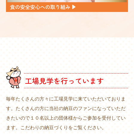
工場見学を行っています
毎年たくさんの方々に工場見学に来ていただいておりま
す。たくさんの方に当社の納豆のファンになっていただ
きたいので１０名以上の団体様からご参加を受付してい
ます。こだわりの納豆づくりをご覧ください。