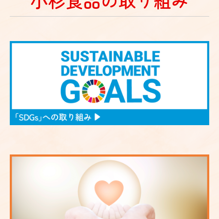
小杉食品の取り組み