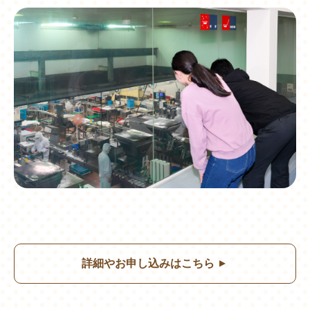
詳細やお申し込みはこちら
▲