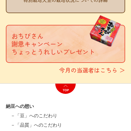
おちびさん
謝恩キャンペーン
ちょっとうれしいプレゼント
今月の当選者はこちら ＞
納豆への想い
－「豆」へのこだわり
－「品質」へのこだわり