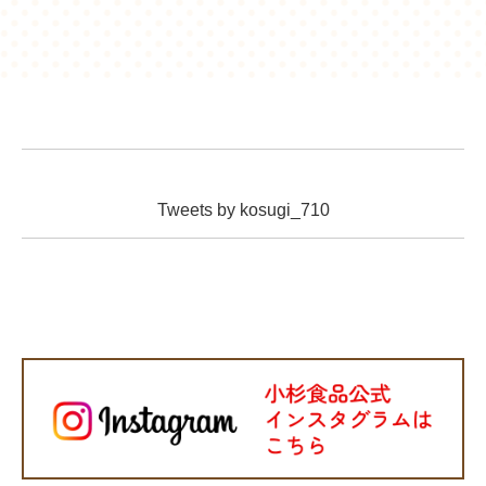
Tweets by kosugi_710