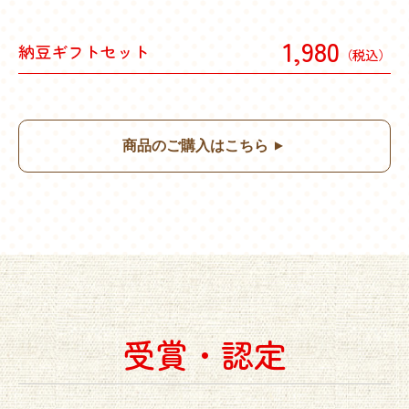
1,980
納豆ギフトセット
（税込）
商品のご購入はこちら
▲
受賞・認定