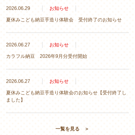
2026.06.29
お知らせ
夏休みこども納豆手造り体験会 受付終了のお知らせ
2026.06.27
お知らせ
カラフル納豆 2026年9月分受付開始
2026.06.27
お知らせ
夏休みこども納豆手造り体験会のお知らせ【受付終了し
ました】
一覧を見る
＞