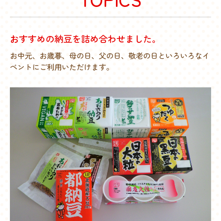
おすすめの納豆を詰め合わせました。
お中元、お歳暮、母の日、父の日、敬老の日といろいろなイ
ベントにご利用いただけます。