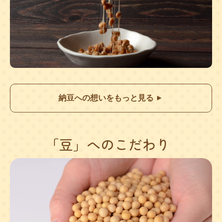
納豆への想いをもっと見る
▲
「豆」へのこだわり