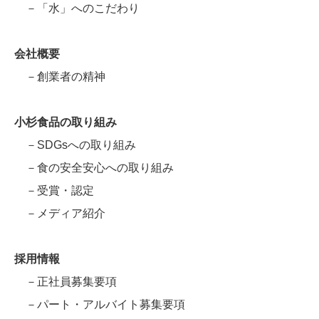
－「水」へのこだわり
会社概要
－創業者の精神
小杉食品の取り組み
－SDGsへの取り組み
－食の安全安心への取り組み
－受賞・認定
－メディア紹介
採用情報
－正社員募集要項
－パート・アルバイト募集要項