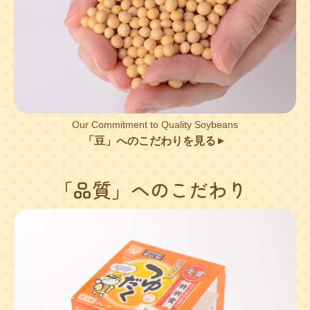
Our Commitment to Quality Soybeans
「豆」へのこだわりを見る
▲
「品質」へのこだわり