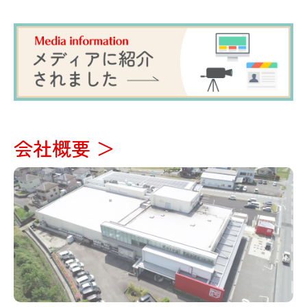
会社概要 ＞