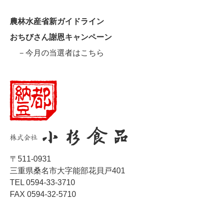
農林水産省新ガイドライン
おちびさん謝恩キャンペーン
－今月の当選者はこちら
〒511-0931
三重県桑名市大字能部花貝戸401
TEL 0594-33-3710
FAX 0594-32-5710