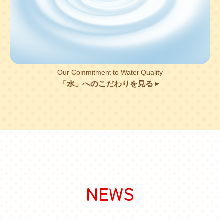
Our Commitment to Water Quality
「水」へのこだわりを見る
▲
NEWS