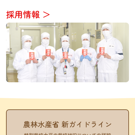
採用情報 ＞
農林水産省 新ガイドライン
特別栽培大豆の栽培状況についての詳細