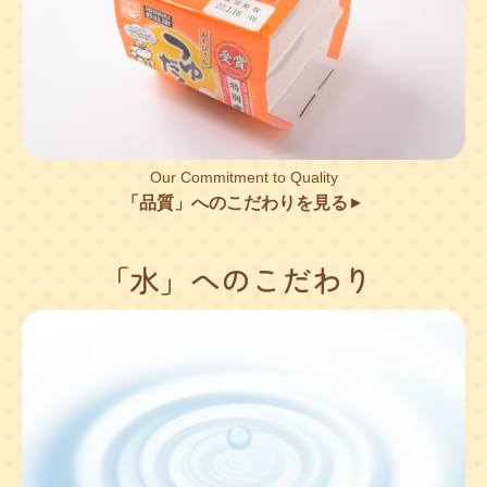
Our Commitment to Quality
「品質」へのこだわりを見る
▲
「水」へのこだわり